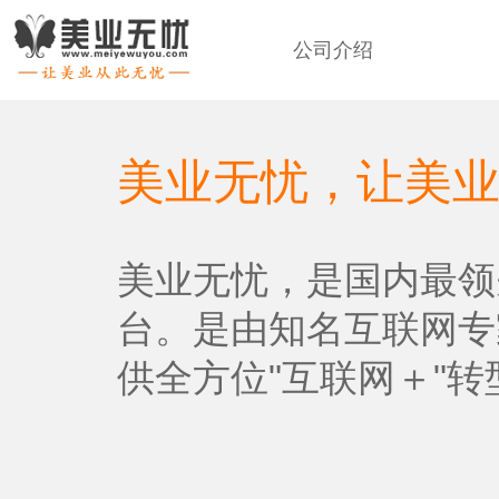
公司介绍
美业无忧，让美
美业无忧，是国内最领
台。是由知名互联网专
供全方位"互联网＋"