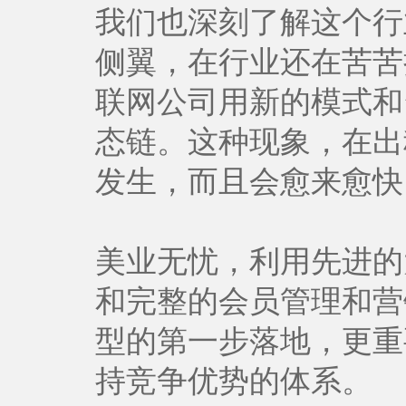
我们也深刻了解这个行
侧翼，在行业还在苦苦
联网公司用新的模式和
态链。这种现象，在出
发生，而且会愈来愈快
美业无忧，利用先进的
和完整的会员管理和营
型的第一步落地，更重
持竞争优势的体系。