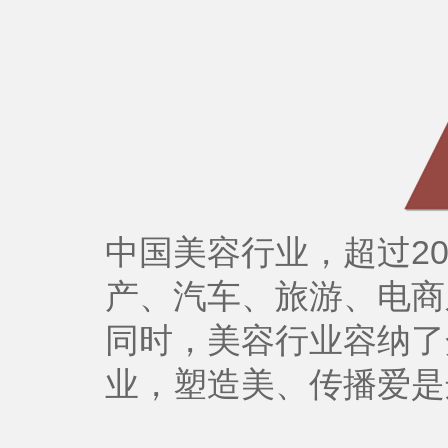
中国美容行业，超过20
产、汽车、旅游、电商
同时，美容行业容纳了
业，塑造美、传播爱是