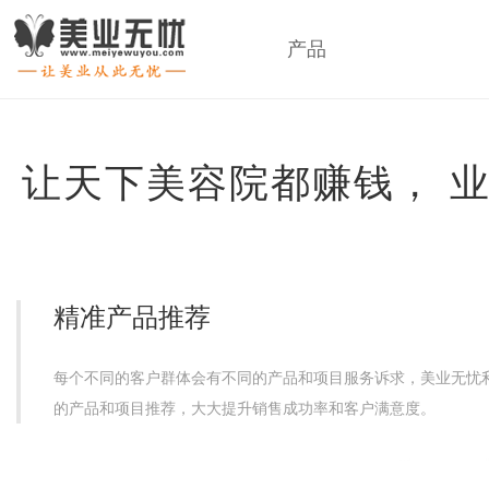
产品
让天下美容院都赚钱， 
精准产品推荐
每个不同的客户群体会有不同的产品和项目服务诉求，美业无忧
的产品和项目推荐，大大提升销售成功率和客户满意度。