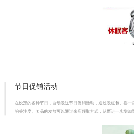
节日促销活动
在设定的各种节日，自动发送节日促销活动，通过发红包、摇一
的关注度。奖品的发放可以通过来店领取方式，从而进一步增加