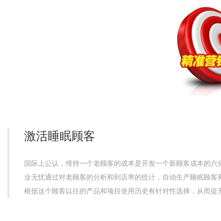
激活睡眠顾客
国际上公认，维持一个老顾客的成本是开发一个新顾客成本的六
业无忧通过对老顾客的分析和到店率的统计，自动生产睡眠顾客
根据这个顾客以往的产品和项目使用历史有针对性选择，从而提