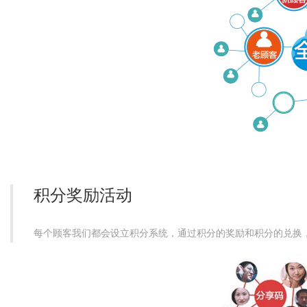
积分奖励活动
每个顾客我们都会设立积分系统，通过积分的奖励和积分的兑换