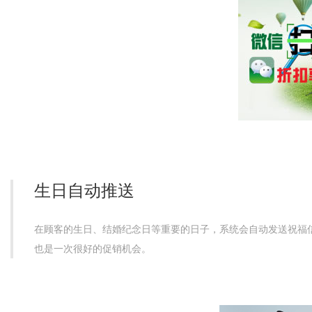
生日自动推送
在顾客的生日、结婚纪念日等重要的日子，系统会自动发送祝福
也是一次很好的促销机会。