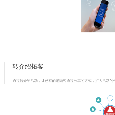
转介绍拓客
通过转介绍活动，让已有的老顾客通过分享的方式，扩大活动的