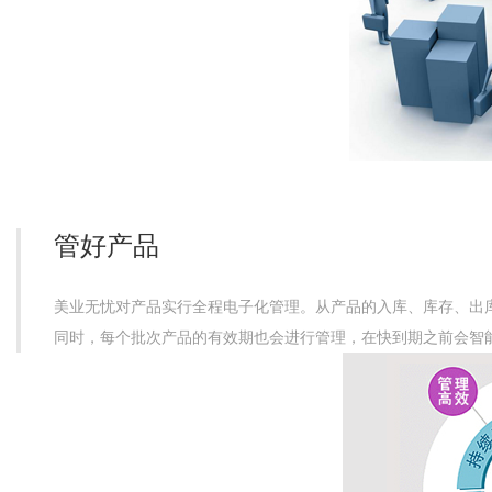
管好产品
美业无忧对产品实行全程电子化管理。从产品的入库、库存、出
同时，每个批次产品的有效期也会进行管理，在快到期之前会智