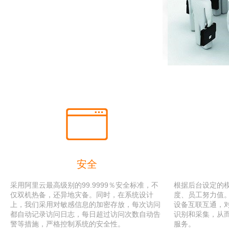
安全
采用阿里云最高级别的99.9999％安全标准，不
根据后台设定的
仅双机热备，还异地灾备。同时，在系统设计
度、员工努力值
上，我们采用对敏感信息的加密存放，每次访问
设备互联互通，
都自动记录访问日志，每日超过访问次数自动告
识别和采集，从
警等措施，严格控制系统的安全性。
服务。