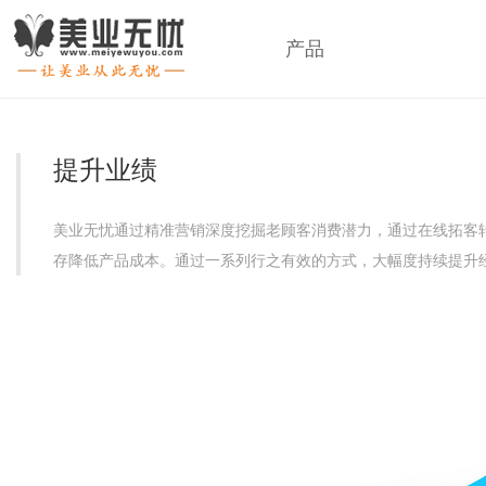
产品
提升业绩
美业无忧通过精准营销深度挖掘老顾客消费潜力，通过在线拓客
存降低产品成本。通过一系列行之有效的方式，大幅度持续提升