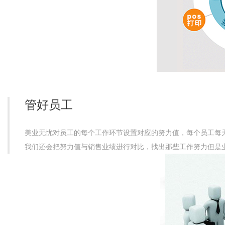
管好员工
美业无忧对员工的每个工作环节设置对应的努力值，每个员工每
我们还会把努力值与销售业绩进行对比，找出那些工作努力但是