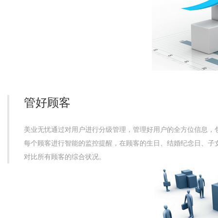
管好顾客
美业无忧通过对用户进行分级管理，管理好用户的全方位信息，
每个顾客进行智能的监控提醒，在顾客的生日、结婚纪念日、子
对比所有顾客的综合状况。